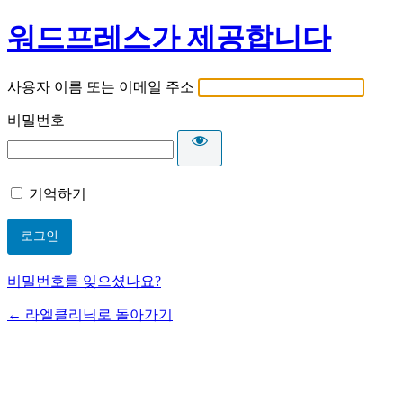
워드프레스가 제공합니다
사용자 이름 또는 이메일 주소
비밀번호
기억하기
비밀번호를 잊으셨나요?
← 라엘클리닉로 돌아가기