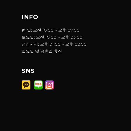
INFO
평 일: 오전 10:00 ~ 오후 07:00
토요일: 오전 10:00 ~ 오후 03:00
점심시간: 오후 01:00 ~ 오후 02:00
일요일 및 공휴일 휴진
SNS