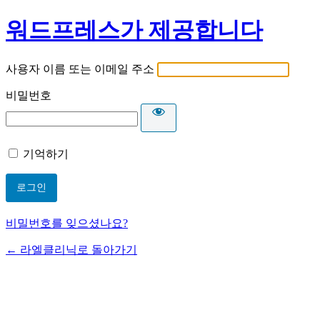
워드프레스가 제공합니다
사용자 이름 또는 이메일 주소
비밀번호
기억하기
비밀번호를 잊으셨나요?
← 라엘클리닉로 돌아가기