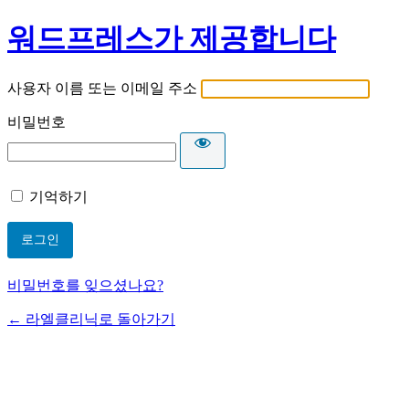
워드프레스가 제공합니다
사용자 이름 또는 이메일 주소
비밀번호
기억하기
비밀번호를 잊으셨나요?
← 라엘클리닉로 돌아가기