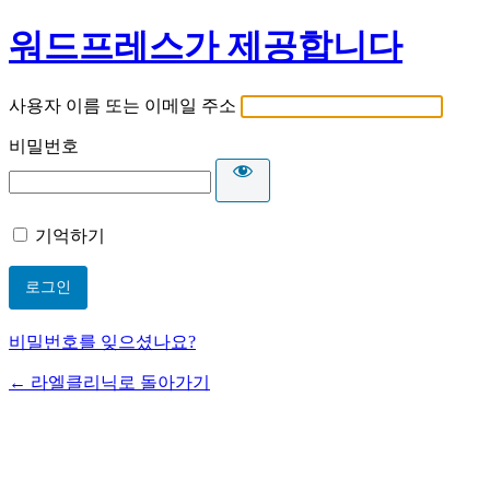
워드프레스가 제공합니다
사용자 이름 또는 이메일 주소
비밀번호
기억하기
비밀번호를 잊으셨나요?
← 라엘클리닉로 돌아가기