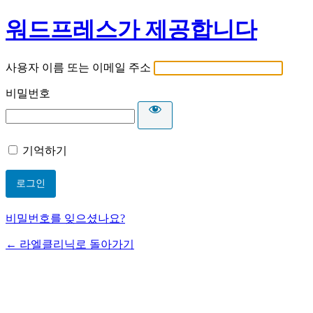
워드프레스가 제공합니다
사용자 이름 또는 이메일 주소
비밀번호
기억하기
비밀번호를 잊으셨나요?
← 라엘클리닉로 돌아가기