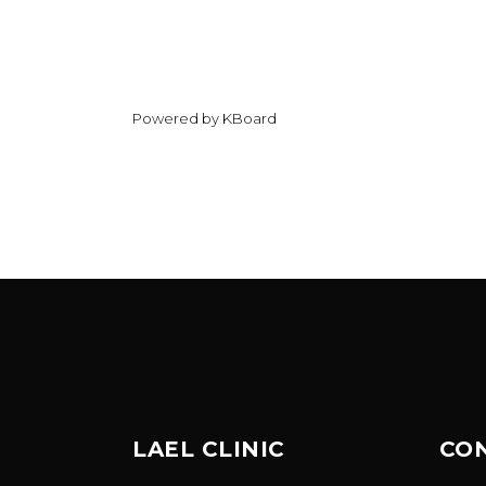
Powered by KBoard
LAEL CLINIC
CO