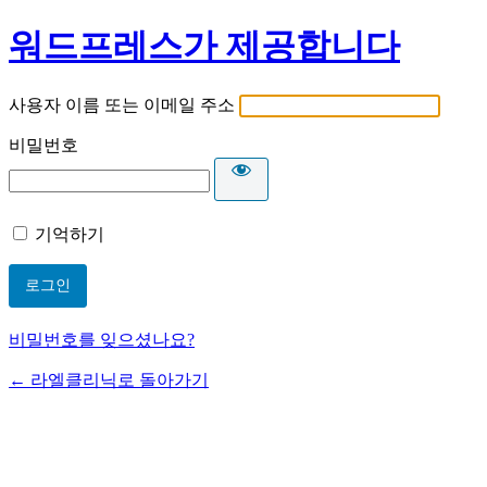
워드프레스가 제공합니다
사용자 이름 또는 이메일 주소
비밀번호
기억하기
비밀번호를 잊으셨나요?
← 라엘클리닉로 돌아가기