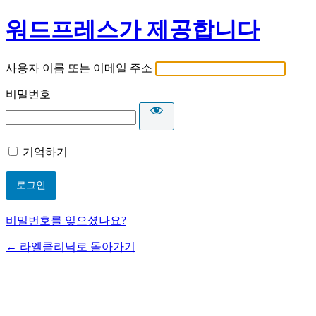
워드프레스가 제공합니다
사용자 이름 또는 이메일 주소
비밀번호
기억하기
비밀번호를 잊으셨나요?
← 라엘클리닉로 돌아가기