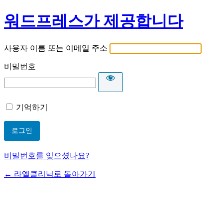
워드프레스가 제공합니다
사용자 이름 또는 이메일 주소
비밀번호
기억하기
비밀번호를 잊으셨나요?
← 라엘클리닉로 돌아가기